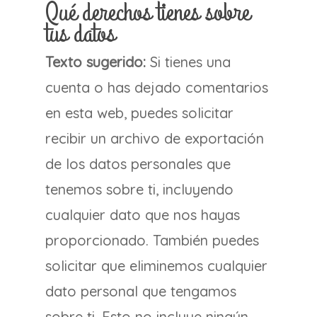
Qué derechos tienes sobre
tus datos
Texto sugerido:
Si tienes una
cuenta o has dejado comentarios
en esta web, puedes solicitar
recibir un archivo de exportación
de los datos personales que
tenemos sobre ti, incluyendo
cualquier dato que nos hayas
proporcionado. También puedes
solicitar que eliminemos cualquier
dato personal que tengamos
sobre ti. Esto no incluye ningún