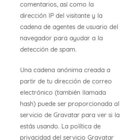
comentarios, así como la
dirección IP del visitante y la
cadena de agentes de usuario del
navegador para ayudar a la
detección de spam.
Una cadena anónima creada a
partir de tu dirección de correo
electrónico (también llamada
hash) puede ser proporcionada al
servicio de Gravatar para ver si la
estás usando. La política de
privacidad del servicio Gravatar