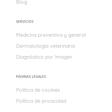
Blog
SERVICIOS
Medicina preventiva y general
Dermatología veterinaria
Diagnóstico por Imagen
PÁGINAS LEGALES
Política de cookies
Política de privacidad