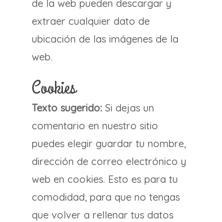
de la web pueden descargar y
extraer cualquier dato de
ubicación de las imágenes de la
web.
Cookies
Texto sugerido:
Si dejas un
comentario en nuestro sitio
puedes elegir guardar tu nombre,
dirección de correo electrónico y
web en cookies. Esto es para tu
comodidad, para que no tengas
que volver a rellenar tus datos