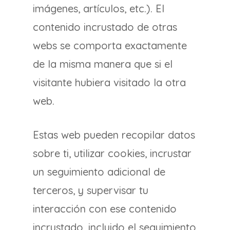
imágenes, artículos, etc.). El
contenido incrustado de otras
webs se comporta exactamente
de la misma manera que si el
visitante hubiera visitado la otra
web.
Estas web pueden recopilar datos
sobre ti, utilizar cookies, incrustar
un seguimiento adicional de
terceros, y supervisar tu
interacción con ese contenido
incrustado, incluido el seguimiento