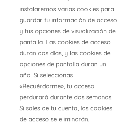
instalaremos varias cookies para
guardar tu información de acceso
y tus opciones de visualización de
pantalla. Las cookies de acceso
duran dos días, y las cookies de
opciones de pantalla duran un
año. Si seleccionas
«Recuérdarme», tu acceso
perdurará durante dos semanas.
Si sales de tu cuenta, las cookies
de acceso se eliminarán.