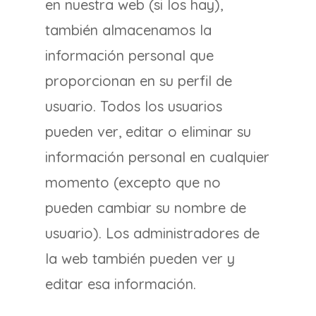
en nuestra web (si los hay),
también almacenamos la
información personal que
proporcionan en su perfil de
usuario. Todos los usuarios
pueden ver, editar o eliminar su
información personal en cualquier
momento (excepto que no
pueden cambiar su nombre de
usuario). Los administradores de
la web también pueden ver y
editar esa información.