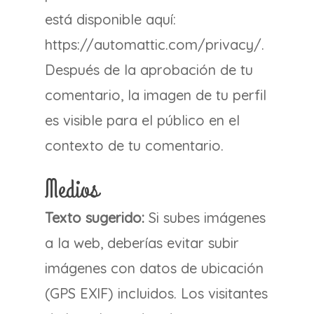
está disponible aquí:
https://automattic.com/privacy/.
Después de la aprobación de tu
comentario, la imagen de tu perfil
es visible para el público en el
contexto de tu comentario.
Medios
Texto sugerido:
Si subes imágenes
a la web, deberías evitar subir
imágenes con datos de ubicación
(GPS EXIF) incluidos. Los visitantes