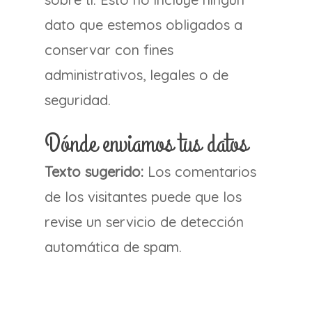
dato que estemos obligados a
conservar con fines
administrativos, legales o de
seguridad.
Dónde enviamos tus datos
Texto sugerido:
Los comentarios
de los visitantes puede que los
revise un servicio de detección
automática de spam.