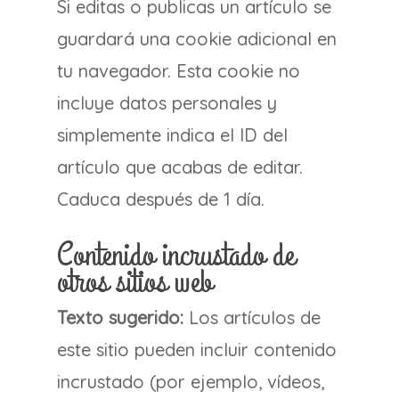
Si editas o publicas un artículo se
guardará una cookie adicional en
tu navegador. Esta cookie no
incluye datos personales y
simplemente indica el ID del
artículo que acabas de editar.
Caduca después de 1 día.
Contenido incrustado de
otros sitios web
Texto sugerido:
Los artículos de
este sitio pueden incluir contenido
incrustado (por ejemplo, vídeos,