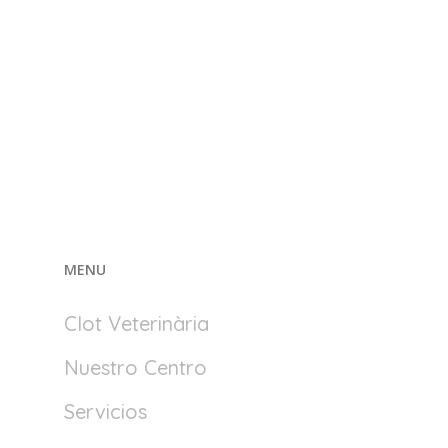
MENU
Clot Veterinària
Nuestro Centro
Servicios