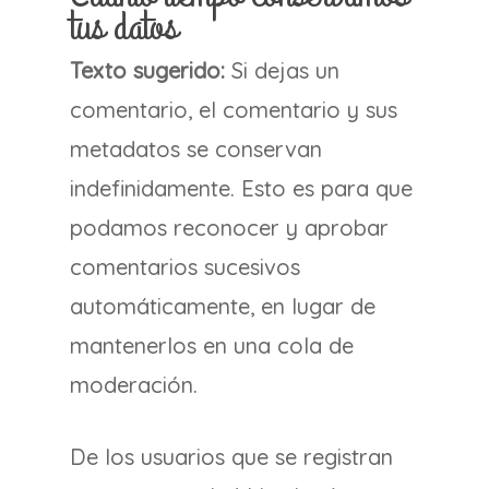
tus datos
Texto sugerido:
Si dejas un
comentario, el comentario y sus
metadatos se conservan
indefinidamente. Esto es para que
podamos reconocer y aprobar
comentarios sucesivos
automáticamente, en lugar de
mantenerlos en una cola de
moderación.
De los usuarios que se registran