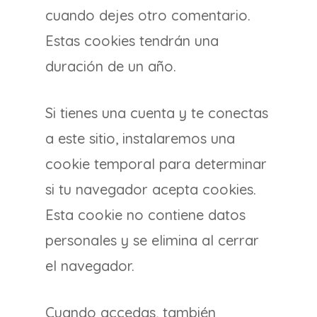
cuando dejes otro comentario.
Estas cookies tendrán una
duración de un año.
Si tienes una cuenta y te conectas
a este sitio, instalaremos una
cookie temporal para determinar
si tu navegador acepta cookies.
Esta cookie no contiene datos
personales y se elimina al cerrar
el navegador.
Cuando accedas, también