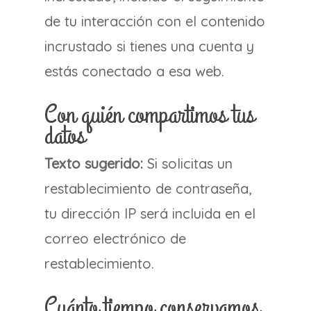
de tu interacción con el contenido
incrustado si tienes una cuenta y
estás conectado a esa web.
Con quién compartimos tus
datos
Texto sugerido:
Si solicitas un
restablecimiento de contraseña,
tu dirección IP será incluida en el
correo electrónico de
restablecimiento.
Cuánto tiempo conservamos