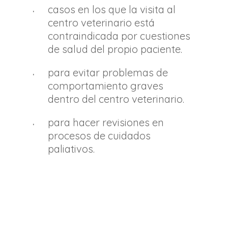
casos en los que la visita al
centro veterinario está
contraindicada por cuestiones
de salud del propio paciente.
para evitar problemas de
comportamiento graves
dentro del centro veterinario.
para hacer revisiones en
procesos de cuidados
paliativos.