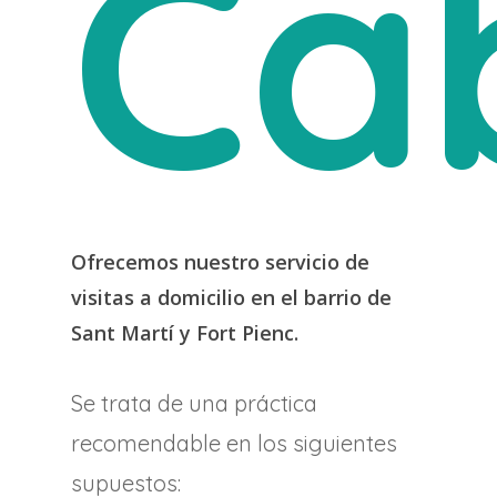
Ca
Ofrecemos nuestro servicio de
visitas a domicilio en el barrio de
Sant Martí y Fort Pienc.
Se trata de una práctica
recomendable en los siguientes
supuestos: