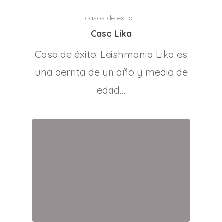
casos de éxito
Caso Lika
Caso de éxito: Leishmania Lika es
una perrita de un año y medio de
edad…