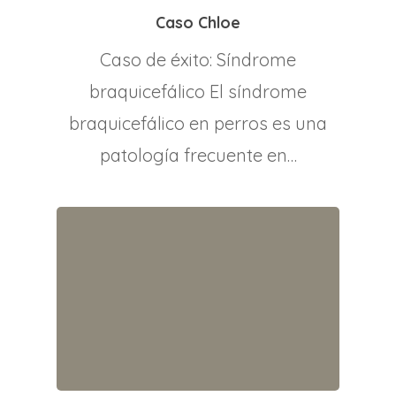
Caso Chloe
Caso de éxito: Síndrome
braquicefálico El síndrome
braquicefálico en perros es una
patología frecuente en…