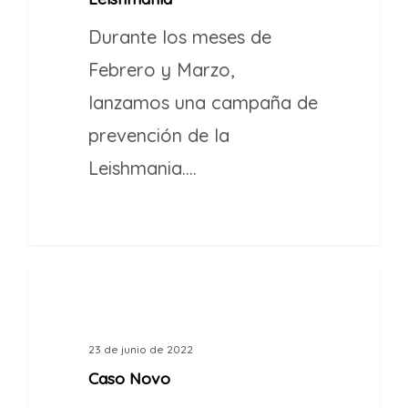
Durante los meses de
Febrero y Marzo,
lanzamos una campaña de
prevención de la
Leishmania.…
1
CASOS DE ÉXITO
23 de junio de 2022
Caso Novo