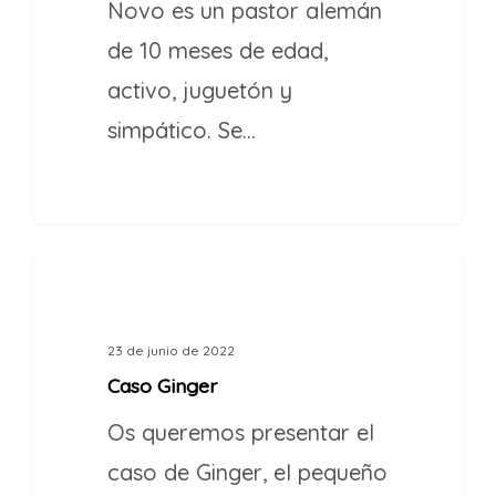
Novo es un pastor alemán
de 10 meses de edad,
activo, juguetón y
simpático. Se…
1
CASOS DE ÉXITO
23 de junio de 2022
Caso Ginger
Os queremos presentar el
caso de Ginger, el pequeño