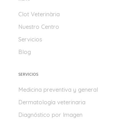
Clot Veterinària
Nuestro Centro
Servicios
Blog
SERVICIOS
Medicina preventiva y general
Dermatología veterinaria
Diagnóstico por Imagen