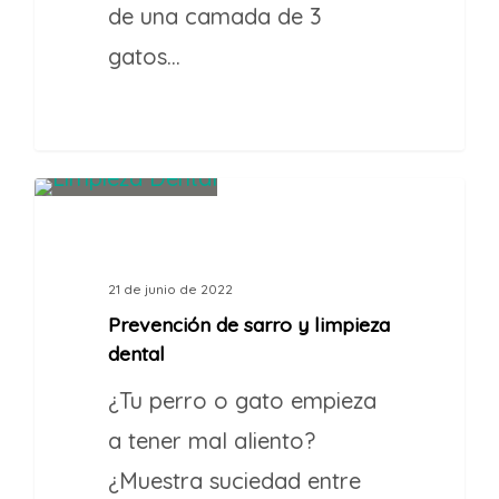
de una camada de 3
gatos…
2
LIMPIEZA DENTAL
21 de junio de 2022
Prevención de sarro y limpieza
dental
¿Tu perro o gato empieza
a tener mal aliento?
¿Muestra suciedad entre